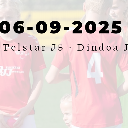
06-09-2025
Telstar J5 - Dindoa J