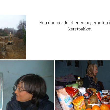
Een chocoladeletter en pepernoten 
kerstpakket