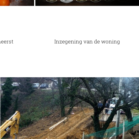
eerst
Inzegening van de woning