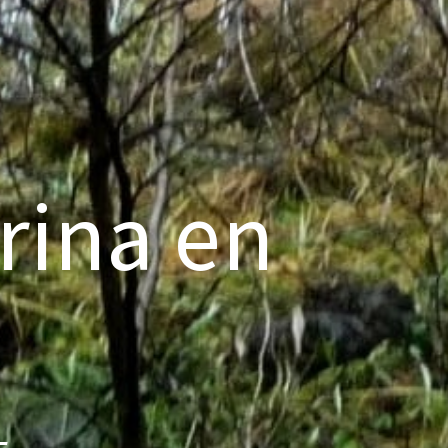
rina en