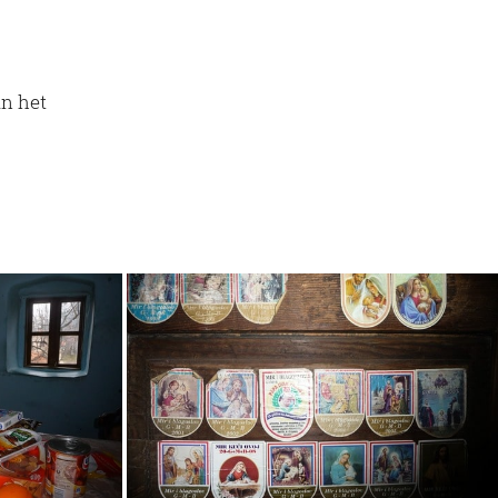
in het