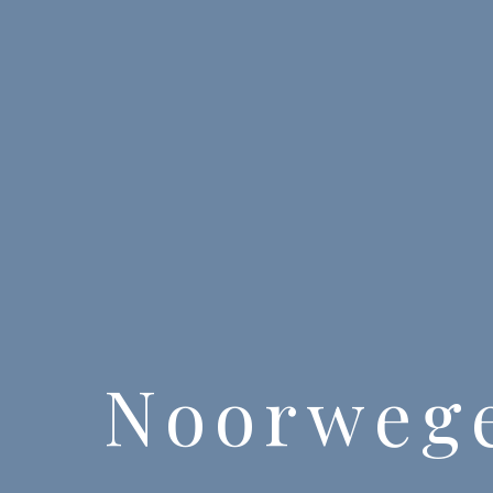
Noorweg