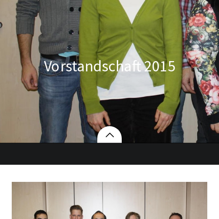
Vorstandschaft 2015