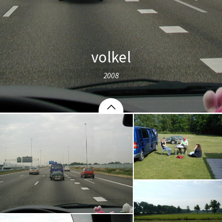
volkel
2008