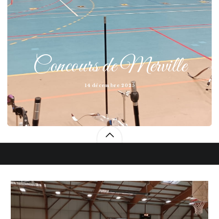
Concours de Merville
14 décembre 2025