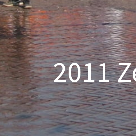
2011 Z