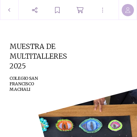
MUESTRA DE
MULTITALLERES
2025
COLEGIO SAN
FRANCISCO
MACHALI