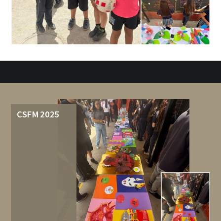
CSFM 2025