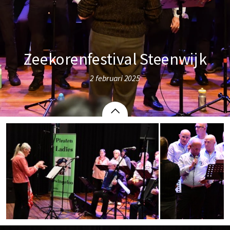
Zeekorenfestival Steenwijk
2 februari 2025