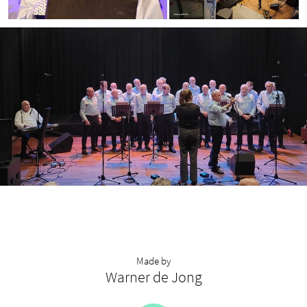
Made by
Warner de Jong