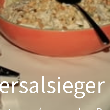
ersalsieger