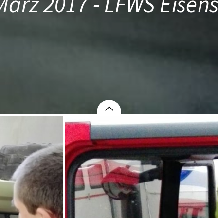
März 2017 - LFWS Eisen