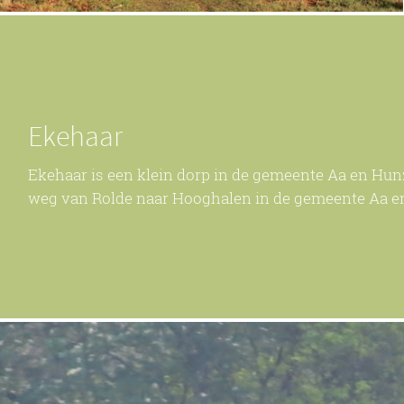
Ekehaar
Ekehaar is een klein dorp in de gemeente Aa en Hunz
weg van Rolde naar Hooghalen in de gemeente Aa e