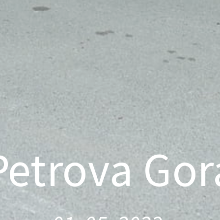
Petrova Gor