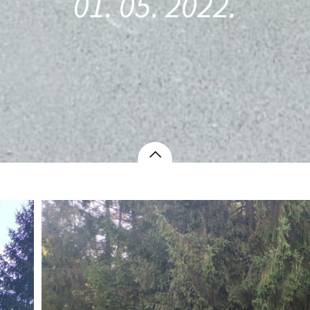
01. 05. 2022.