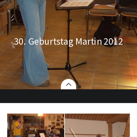
30. Geburtstag Martin 2012