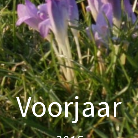
Voorjaar