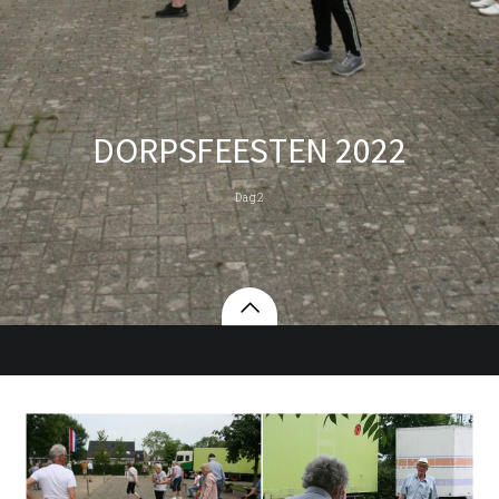
DORPSFEESTEN 2022
Dag 2