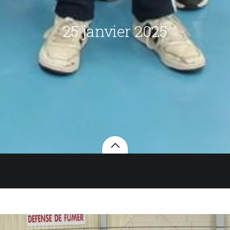
25 janvier 2025