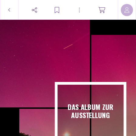
DAS ALBUM ZUR
AUSSTELLUNG