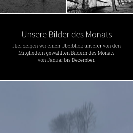
Unsere Bilder des Monats
Hier zeigen wir einen Überblick unserer von den
Mitgliedern gewählten Bildern des Monats
von Januar bis Dezember.