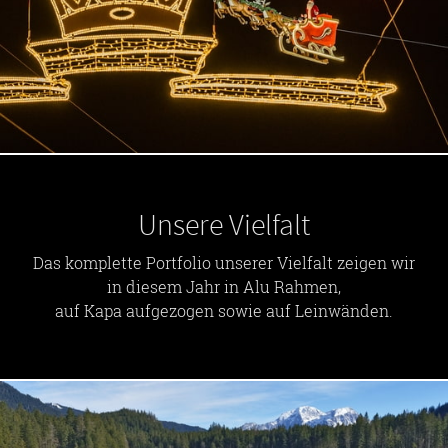
Unsere Vielfalt
Das komplette Portfolio unserer Vielfalt zeigen wir
in diesem Jahr in Alu Rahmen,
auf Kapa aufgezogen sowie auf Leinwänden.