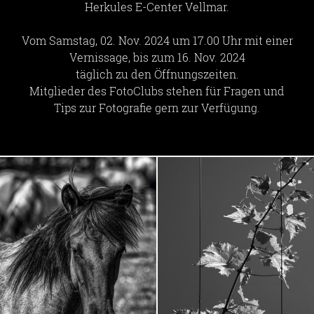
Herkules E-Center Vellmar.
Vom Samstag, 02. Nov. 2024 um 17.00 Uhr mit einer
Vernissage, bis zum 16. Nov. 2024
täglich zu den Öffnungszeiten.
Mitglieder des FotoClubs stehen für Fragen und
Tips zur Fotografie gern zur Verfügung.