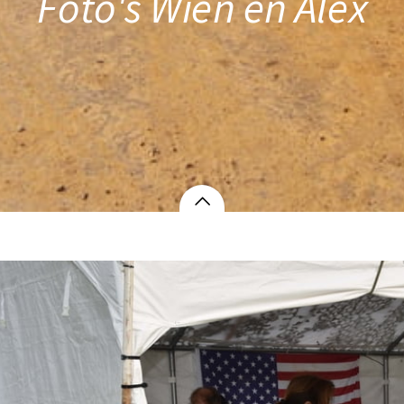
Foto's Wien en Alex