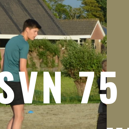
SVN 75 