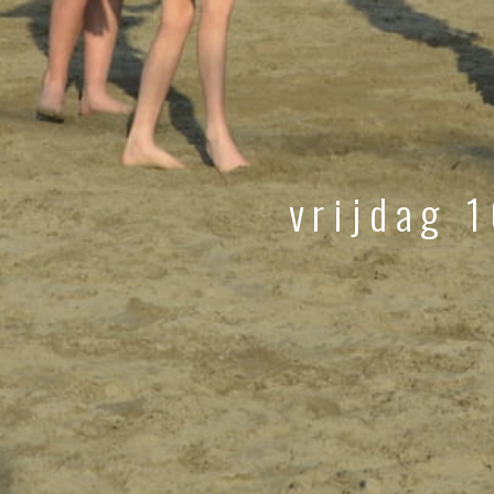
vrijdag 1