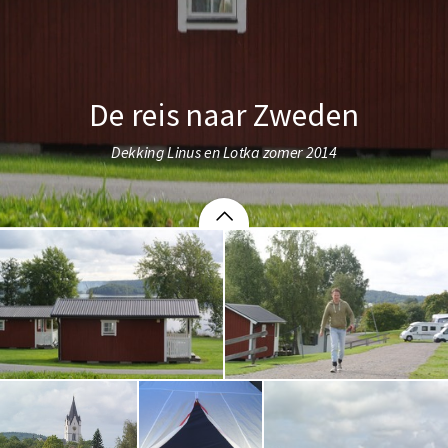
De reis naar Zweden
Dekking Linus en Lotka zomer 2014