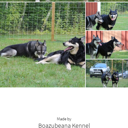
Made by
Boazubeana Kennel