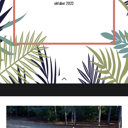
oktober 2022