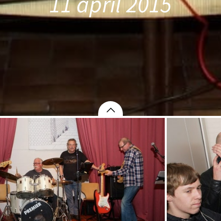
11 april 2015