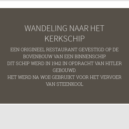
WANDELING NAAR HET
KERKSCHIP
EEN ORIGINEEL RESTAURANT GEVESTIGD OP DE
BOVENBOUW VAN EEN BINNENSCHIP.
DIT SCHIP WERD IN 1942 IN OPDRACHT VAN HITLER
GEBOUWD.
HET WERD NA WOII GEBRUIKT VOOR HET VERVOER
VAN STEENKOOL