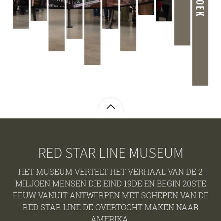
RED STAR LINE MUSEUM
HET MUSEUM VERTELT HET VERHAAL VAN DE 2
MILJOEN MENSEN DIE EIND 19DE EN BEGIN 20STE
EEUW VANUIT ANTWERPEN MET SCHEPEN VAN DE
RED STAR LINE DE OVERTOCHT MAKEN NAAR
AMERIKA.