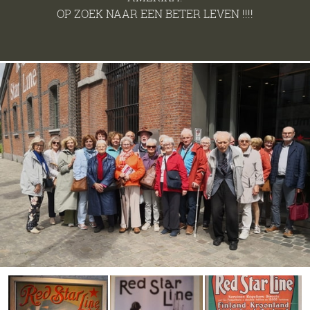
OP ZOEK NAAR EEN BETER LEVEN !!!!