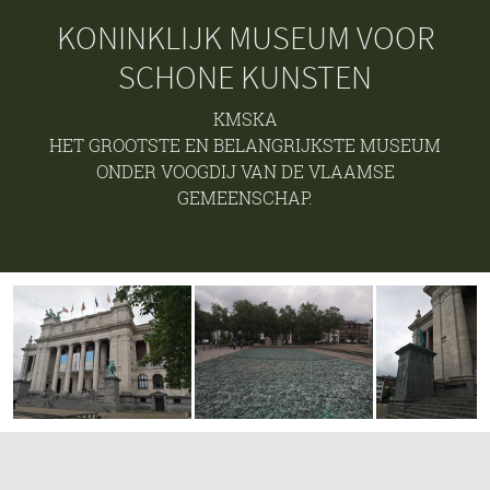
KONINKLIJK MUSEUM VOOR
SCHONE KUNSTEN
KMSKA
HET GROOTSTE EN BELANGRIJKSTE MUSEUM
ONDER VOOGDIJ VAN DE VLAAMSE
GEMEENSCHAP.