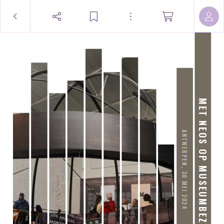
MET NEOS OP MUSEUMBEZOEK
ANTWERPEN, 30 MEI 2024