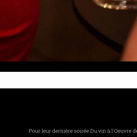
Pour leur dernière soirée Du vin à l'Oeuvre