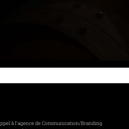
t appel à l'agence de Communication/Branding