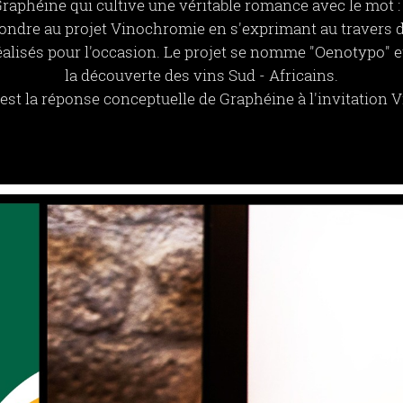
Graphéine qui cultive une véritable romance avec le mot 
pondre au projet Vinochromie en s'exprimant au travers 
alisés pour l'occasion. Le projet se nomme "Oenotypo" 
la découverte des vins Sud - Africains.
est la réponse conceptuelle de Graphéine à l'invitation 