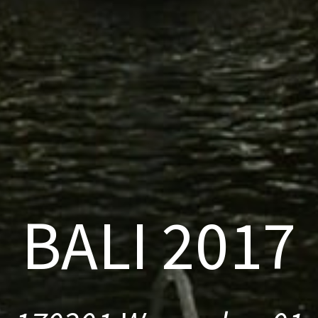
BALI 2017