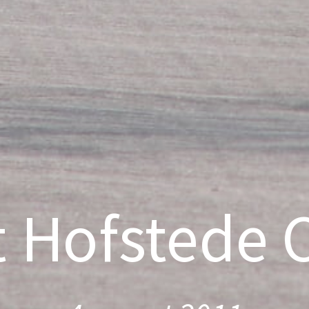
 Hofstede 