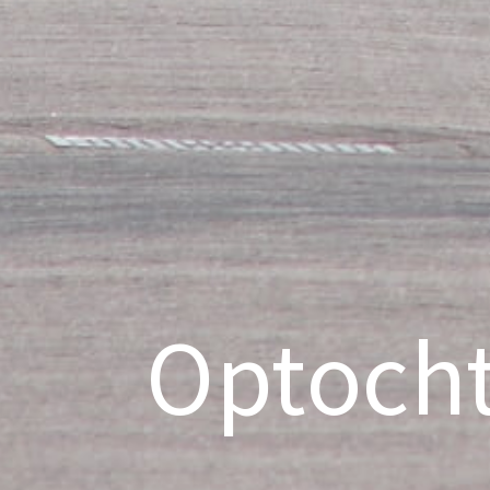
Optocht