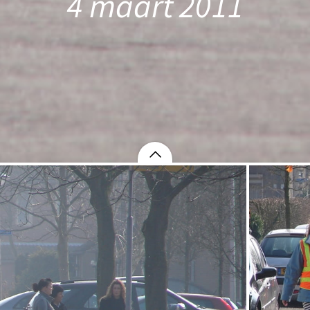
4 maart 2011