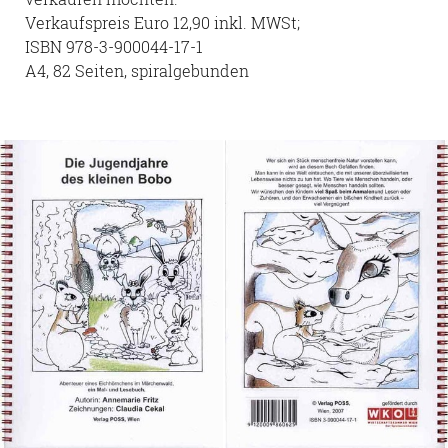
Verkaufspreis Euro 12,90 inkl. MWSt;
ISBN 978-3-900044-17-1
A4, 82 Seiten, spiralgebunden