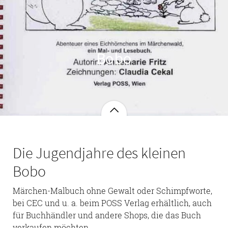
Bobo
Die Jugendjahre des kleinen
Bobo
Märchen-Malbuch ohne Gewalt oder Schimpfworte,
bei CEC und u. a. beim POSS Verlag erhältlich, auch
für Buchhändler und andere Shops, die das Buch
verkaufen möchten.