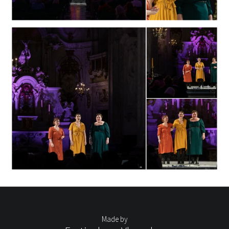
Made by