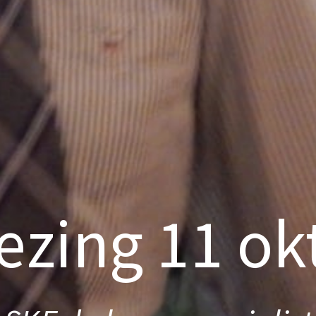
lezing 11 ok