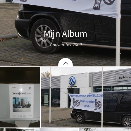
Mijn Album
7 november 2009