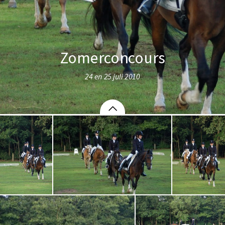
Zomerconcours
24 en 25 juli 2010