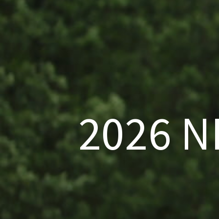
2026 N