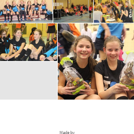
Made by