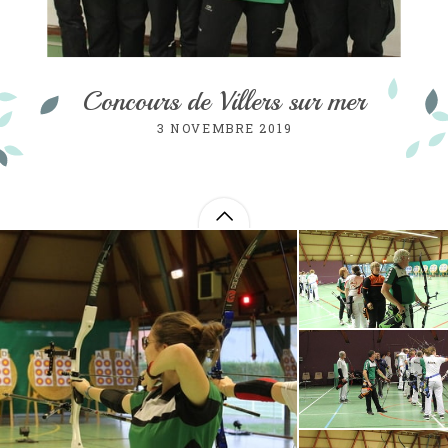
Concours de Villers sur mer
3 NOVEMBRE 2019