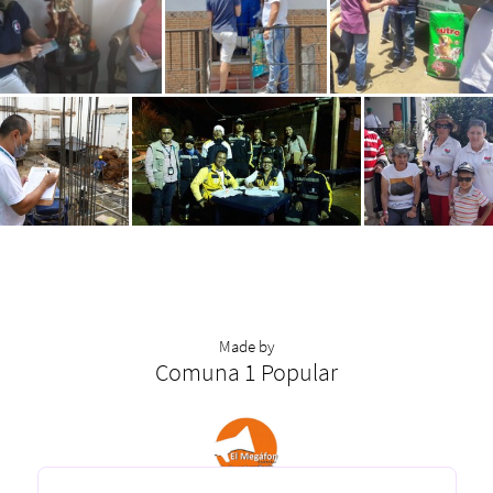
Made by
Comuna 1 Popular