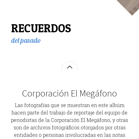
RECUERDOS
del pasado
Corporación El Megáfono
Las fotografías que se muestran en este albúm
hacen parte del trabajo de reportaje del equipo de
periodistas de la Corporación El Megáfono, y otras
son de archivos fotográficos otorgados por otras
entidades o personas involucradas en las notas