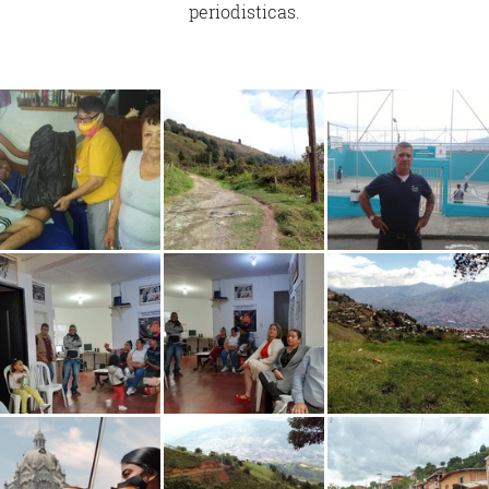
periodisticas.