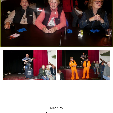
Made by