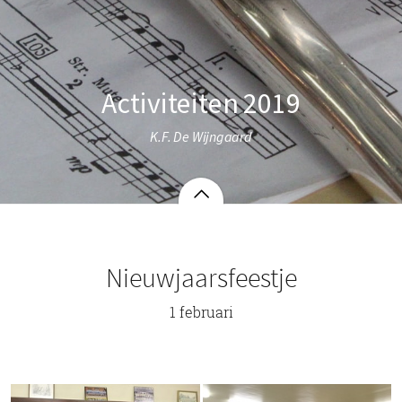
Activiteiten 2019
K.F. De Wijngaard
Nieuwjaarsfeestje
1 februari