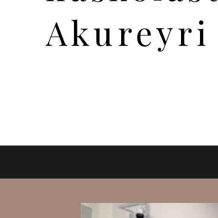
Akureyri 