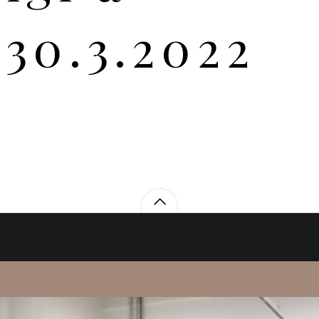
30.3.2022