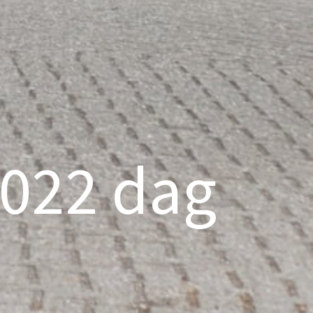
022 dag