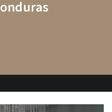
Honduras