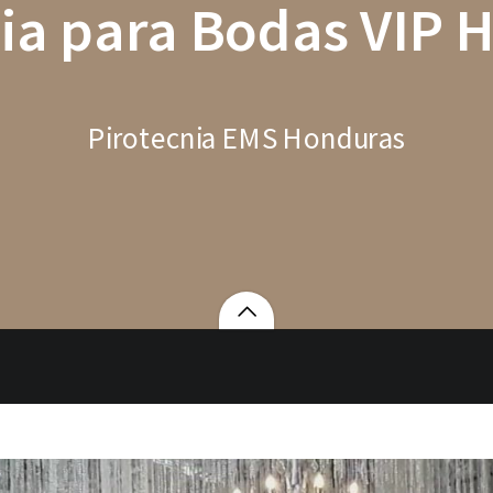
nia para Bodas VIP 
Pirotecnia EMS Honduras