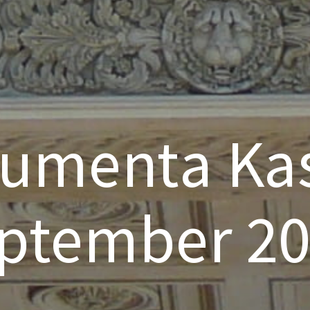
umenta Kas
ptember 2