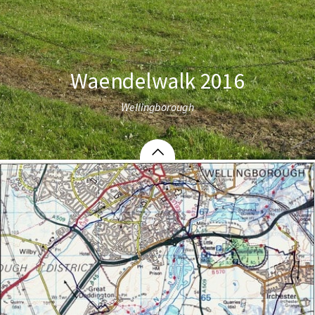
Waendelwalk 2016
Wellingborough