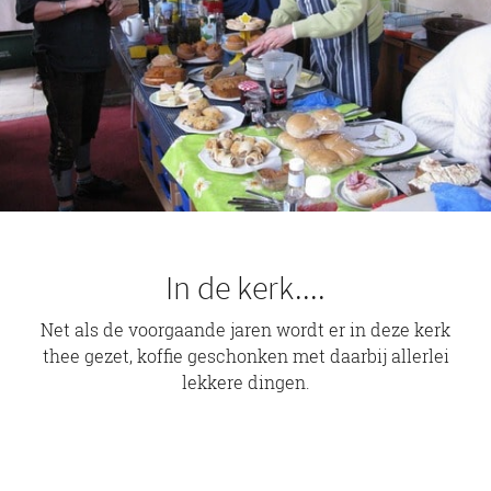
In de kerk....
Net als de voorgaande jaren wordt er in deze kerk
thee gezet, koffie geschonken met daarbij allerlei
lekkere dingen.