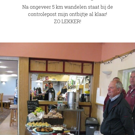
Na ongeveer 5 km wandelen staat bij de
controlepost mijn ontbijtje al klaar!
ZO LEKKER!