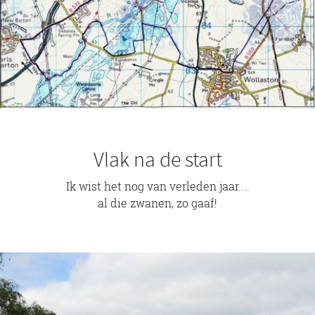
Vlak na de start
Ik wist het nog van verleden jaar....
al die zwanen, zo gaaf!