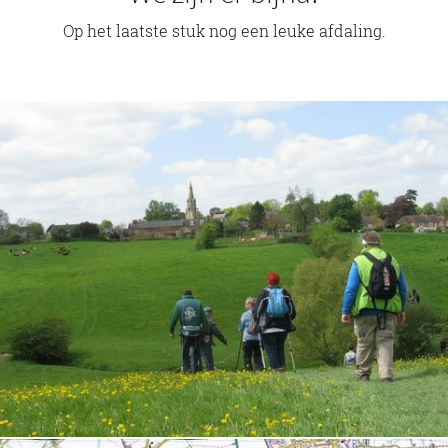
Op het laatste stuk nog een leuke afdaling.