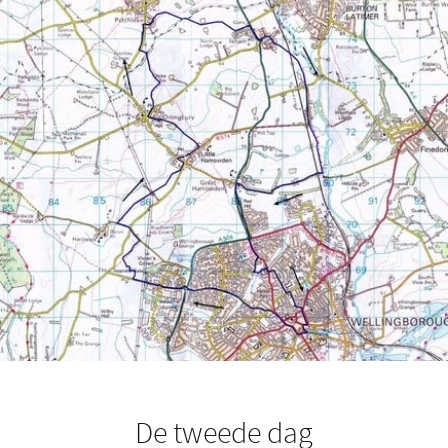
De tweede dag