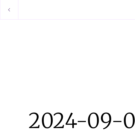
2024-09-0