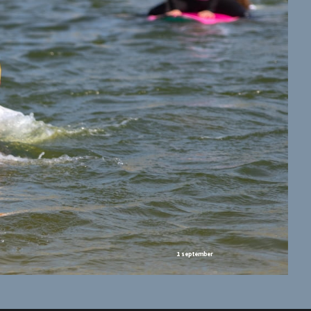
1 september