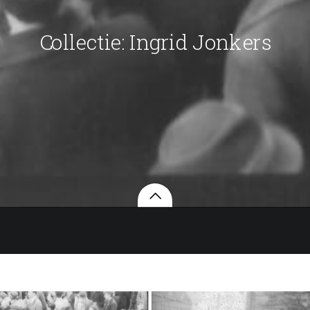
Collectie: Ingrid Jonkers