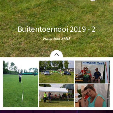
Buitentoernooi 2019 - 2
Fotos door STAM