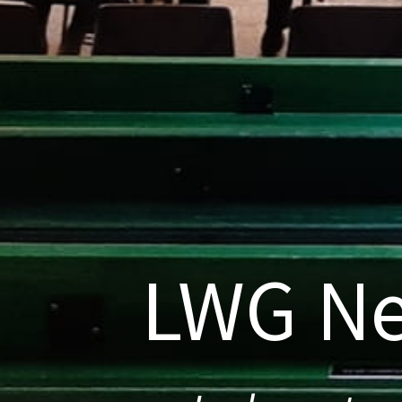
LWG Ne