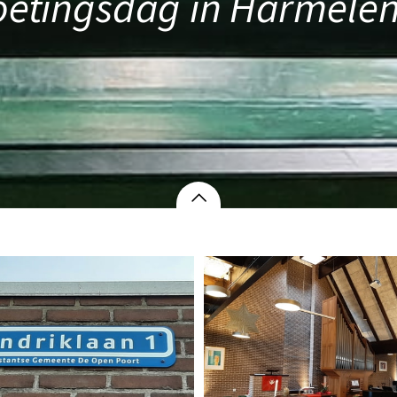
tingsdag in Harmelen 