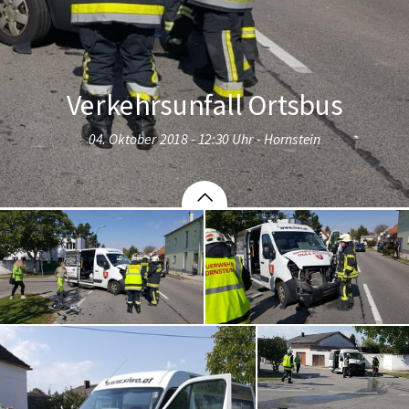
Verkehrsunfall Ortsbus
04. Oktober 2018 - 12:30 Uhr - Hornstein