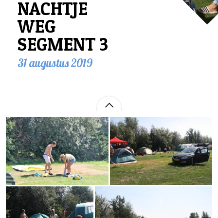
NACHTJE
WEG
SEGMENT 3
31 augustus 2019