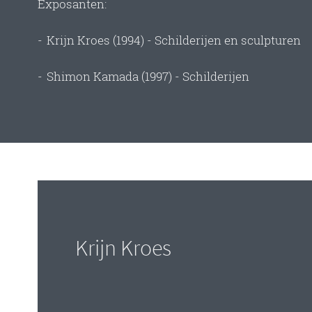
Exposanten:
-
Krijn Kroes (1994) - Schilderijen en sculpturen
-
Shimon Kamada (1997) - Schilderijen
Krijn Kroes